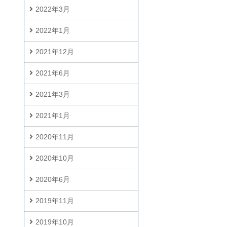
2022年3月
2022年1月
2021年12月
2021年6月
2021年3月
2021年1月
2020年11月
2020年10月
2020年6月
2019年11月
2019年10月