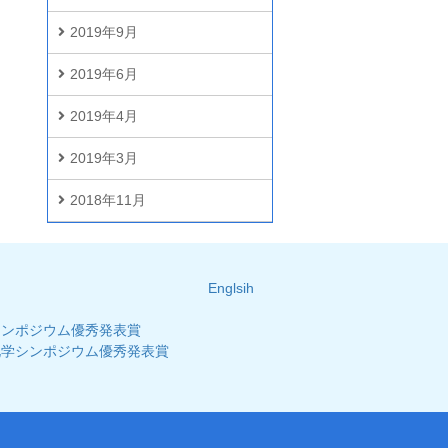
2019年9月
2019年6月
2019年4月
2019年3月
2018年11月
Englsih
シンポジウム優秀発表賞
化学シンポジウム優秀発表賞