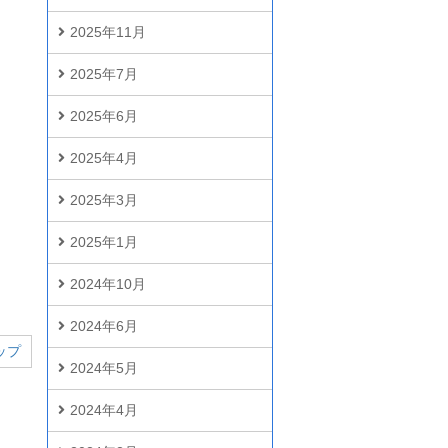
2025年11月
2025年7月
2025年6月
2025年4月
2025年3月
2025年1月
2024年10月
2024年6月
ップ
2024年5月
2024年4月