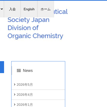
入会
Englsih
ホーム
News
2026年5月
2026年4月
2026年1月