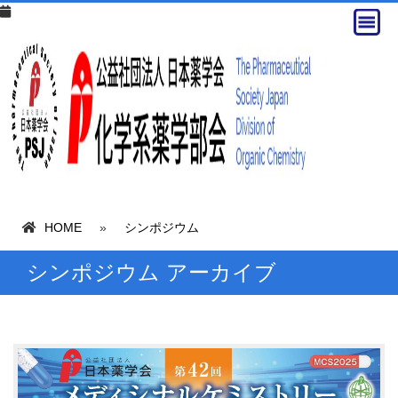
HOME
»
シンポジウム
シンポジウム アーカイブ