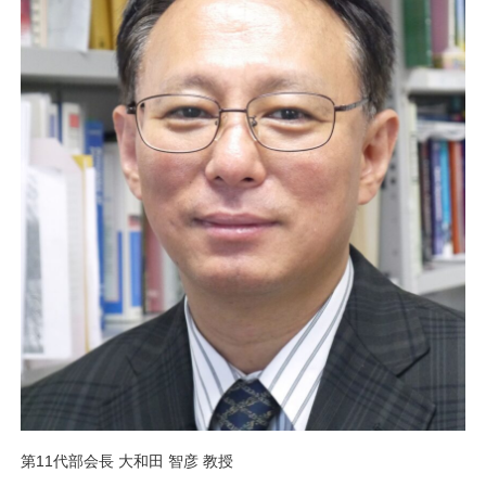
第11代部会長 大和田 智彦 教授