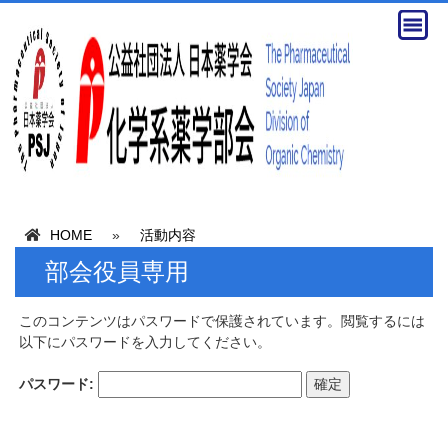
HOME
»
活動内容
部会役員専用
このコンテンツはパスワードで保護されています。閲覧するには
以下にパスワードを入力してください。
パスワード: