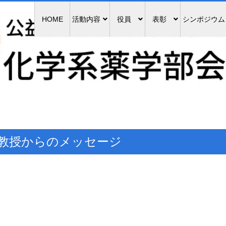
HOME
活動内容
役員
表彰
シンポジウム
 教授からのメッセージ